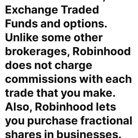
Exchange Traded
Funds and options.
Unlike some other
brokerages, Robinhood
does not charge
commissions with each
trade that you make.
Also, Robinhood lets
you purchase fractional
shares in businesses.