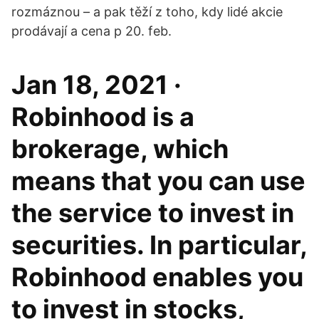
rozmáznou – a pak těží z toho, kdy lidé akcie
prodávají a cena p 20. feb.
Jan 18, 2021 ·
Robinhood is a
brokerage, which
means that you can use
the service to invest in
securities. In particular,
Robinhood enables you
to invest in stocks,