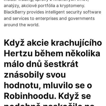
analýzy, akciové portfólia a kryptomeny.
BlackBerry provides intelligent security software
and services to enterprises and governments
around the world.
Když akcie krachujícího
Hertzu během několika
málo dnů šestkrát
znásobily svou
hodnotu, mluvilo se o
Robinhoodu. Když se