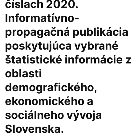
číslach 2020.
Informatívno-
propagačná publikácia
poskytujúca vybrané
štatistické informácie z
oblasti
demografického,
ekonomického a
sociálneho vývoja
Slovenska.